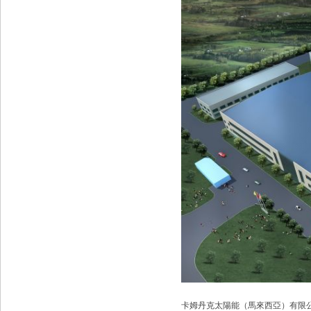
卡姆丹克太陽能（馬來西亞）有限公司